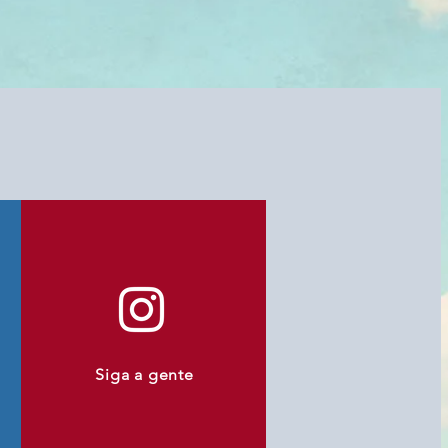
Siga a gente