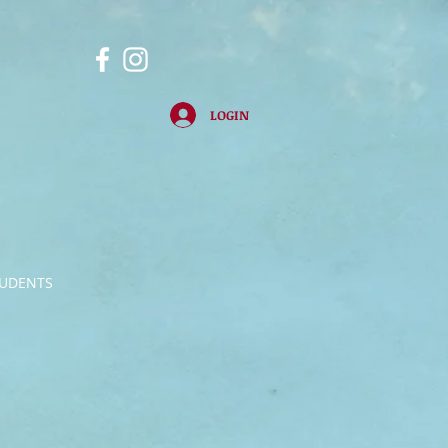
LOGIN
UDENTS