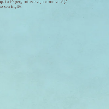
ui a 10 perguntas e veja como você já
o seu inglês.