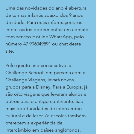
Uma das novidades do ano é abertura 
de turmas infantis abaixo dos 9 anos 
de idade. Para mais informações, os 
interessados podem entrar em contato 
com serviço Hotline WhatsApp, pelo 
número 47 996049891 ou chat deste 
site. 
Pelo quinto ano consecutivo, a 
Challenge School, em parceria com a 
Challenge Viagens, levará novos 
grupos para a Disney. Para a Europa, já 
são oito viagens que levaram alunos e 
outros para o antigo continente. São 
mais oportunidades de intercâmbio 
cultural e de lazer. As escolas também 
oferecem a experiência de 
intercâmbio em países anglófonos, 