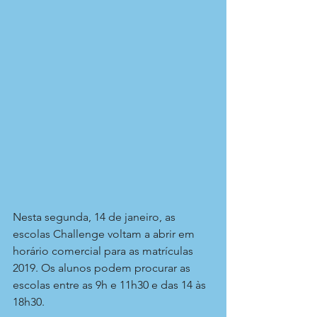
Nesta segunda, 14 de janeiro, as 
escolas Challenge voltam a abrir em 
horário comercial para as matrículas 
2019. Os alunos podem procurar as 
escolas entre as 9h e 11h30 e das 14 às 
18h30. 