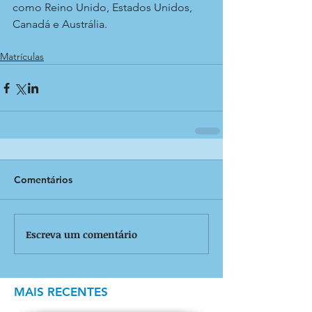
como Reino Unido, Estados Unidos, 
Canadá e Austrália. 
Matrículas
Comentários
Escreva um comentário
MAIS RECENTES