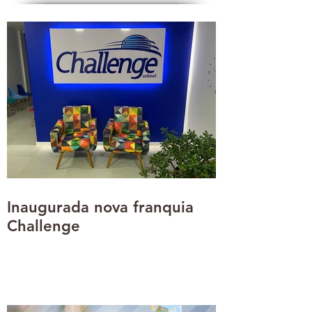
Inaugurada nova franquia
Challenge