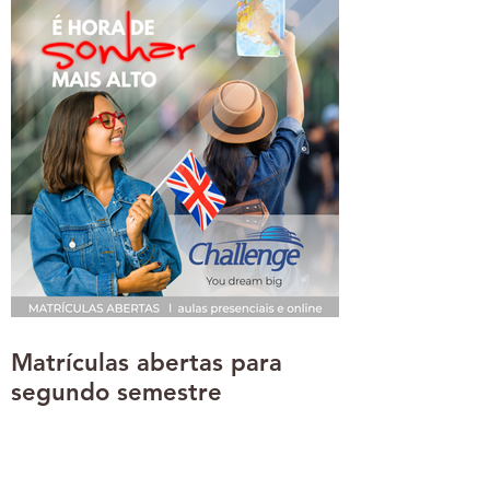
Matrículas abertas para
segundo semestre