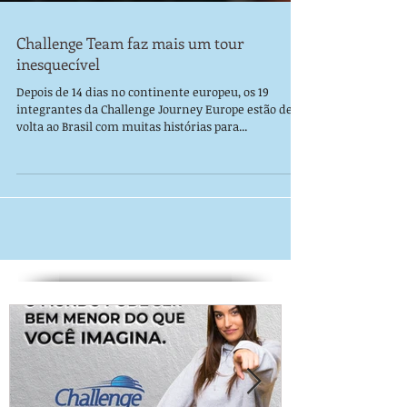
Challenge Team faz mais um tour
inesquecível
Depois de 14 dias no continente europeu, os 19
integrantes da Challenge Journey Europe estão de
volta ao Brasil com muitas histórias para...