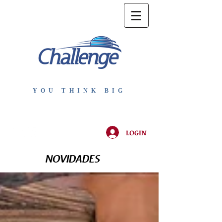
YOU THINK BIG
LOGIN
NOVIDADES