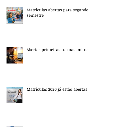
Matrículas abertas para segundo
semestre
Abertas primeiras turmas online
Matrículas 2020 já estão abertas