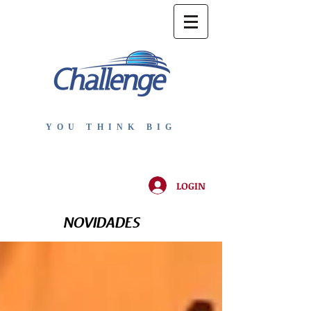
YOU THINK BIG
LOGIN
NOVIDADES