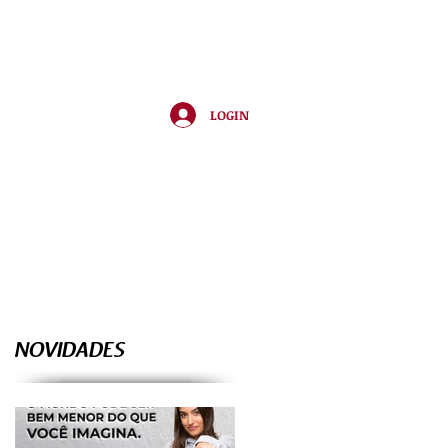
LOGIN
UDENTS
NOVIDADES