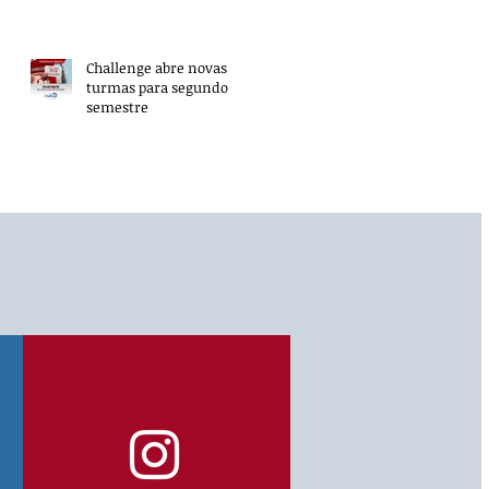
Challenge abre novas
turmas para segundo
semestre