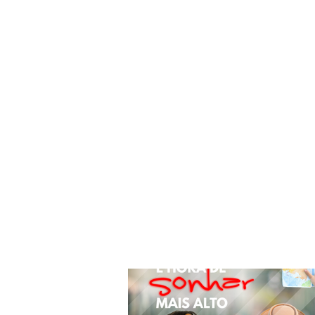
WELCOM